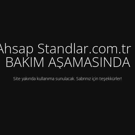
Ahsap Standlar.com.tr 
BAKIM AŞAMASINDA
Site yakında kullanıma sunulacak. Sabrınız için teşekkürler!