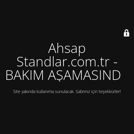
Ahsap
Standlar.com.tr -
BAKIM AŞAMASINDA
Site yakında kullanıma sunulacak. Sabrınız için teşekkürler!